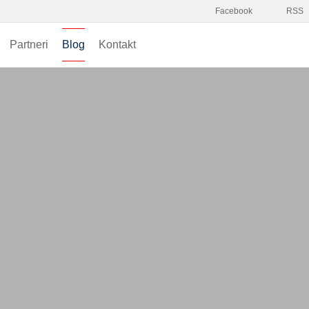
Facebook
RSS
Partneri
Blog
Kontakt