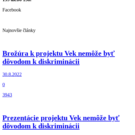
Facebook
Najnovšie články
Brožúra k projektu Vek nemôže byť
dôvodom k diskriminácii
30.8.2022
0
3943
Prezentácie projektu Vek nemôže byť
dôvodom k diskriminácii