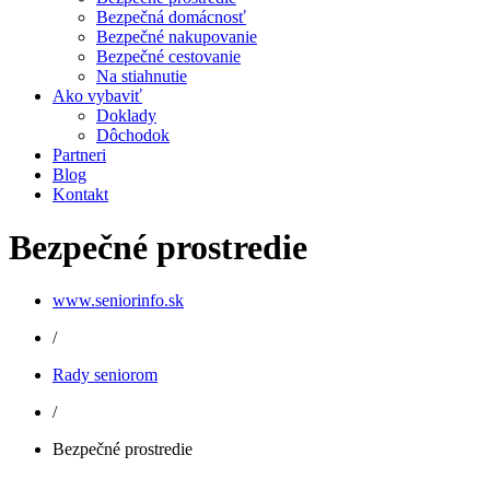
Bezpečná domácnosť
Bezpečné nakupovanie
Bezpečné cestovanie
Na stiahnutie
Ako vybaviť
Doklady
Dôchodok
Partneri
Blog
Kontakt
Bezpečné prostredie
www.seniorinfo.sk
/
Rady seniorom
/
Bezpečné prostredie