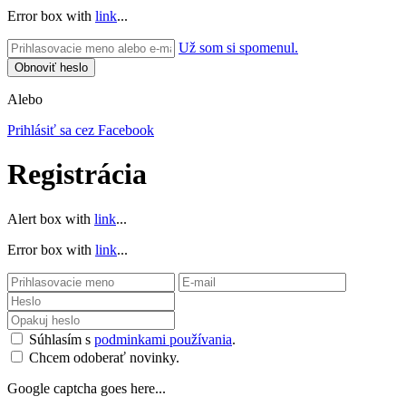
Error box with
link
...
Už som si spomenul.
Alebo
Prihlásiť sa cez Facebook
Registrácia
Alert box with
link
...
Error box with
link
...
Súhlasím s
podminkami používania
.
Chcem odoberať novinky.
Google captcha goes here...