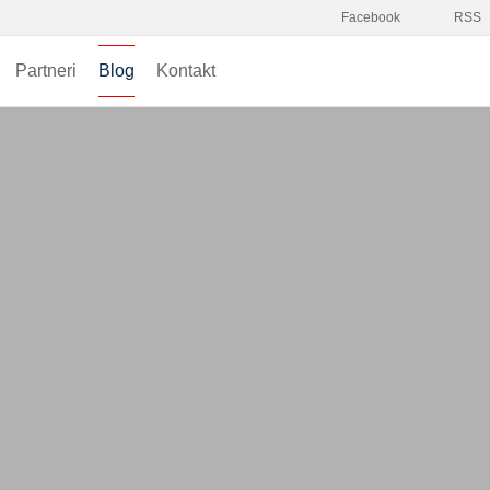
Facebook
RSS
Partneri
Blog
Kontakt